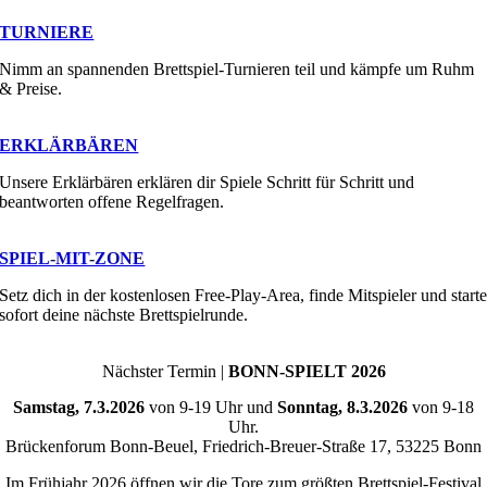
TURNIERE
Nimm an spannenden Brettspiel-Turnieren teil und kämpfe um Ruhm
& Preise.
ERKLÄRBÄREN
Unsere Erklärbären erklären dir Spiele Schritt für Schritt und
beantworten offene Regelfragen.
SPIEL-MIT-ZONE
Setz dich in der kostenlosen Free-Play-Area, finde Mitspieler und start
sofort deine nächste Brettspielrunde.
Nächster Termin |
BONN-SPIELT 2026
Samstag, 7.3.2026
von 9-19 Uhr und
Sonntag, 8.3.2026
von 9-18
Uhr.
Brückenforum Bonn-Beuel, Friedrich-Breuer-Straße 17, 53225 Bonn
Im Frühjahr 2026 öffnen wir die Tore zum größten Brettspiel-Festival