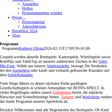
Ausstellen
Helfen
Programmpartner werden
Presse
Pressematerial
Akkreditierung
Rückblick 2024
Shop
Programm
Programm
Haithem Elbrini
2026-02-15T17:09:59+01:00
Gespielt werden aktuelle Brettspiele, Kartenspiele, Würfelspiele sowie
RolePlay und TableTop an unseren zahlreichen Tischen in der
Spiel-
Mit-Zone
. Wähle aus unserer
Spieleausleihe
, besorge Dir Neuheiten
bei den
Ausstellern
oder kaufe und verkaufe gebrauchte Klassiker auf
dem
Spieleflohmarkt
.
Viele Wege führen zu deiner nächsten Partie gepflegten
Gesellschaftsspiels in schöner Atmosphäre bei BONN-SPIELT. In
vielen Regelfragen stehen unsere
Erklärbären
bereit, die nützliche
Hinweise und Schnelleinstiege bieten.
Turniere
und
Workshops
runden
das bunte Programm unseres Spielefests ab.
Herzlich Willkommen sind alle Begeisterten des Brettspiels: Ob Kind