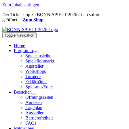
Zum Inhalt springen
Der Ticketshop zu BONN-SPIELT 2026 ist ab sofort
geöffnet:
Zum Shop
Toggle Navigation
Home
Programm
Spieleausleihe
Spieleflohmarkt
Aussteller
Workshops
Turniere
Erklärbären
Spiel-mit-Zone
Besuchen
Öffnungszeiten
Anreisen
Lageplan
Aussteller
Barrierefreiheit
FAQs
Mitmachen